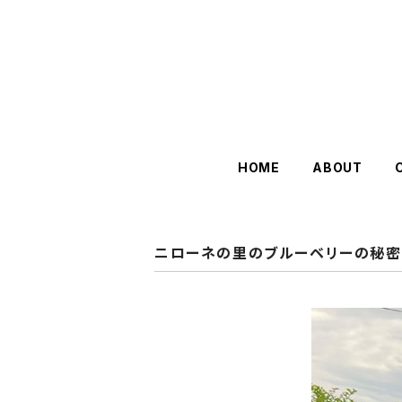
HOME
ABOUT
ニローネの里のブルーベリーの秘密