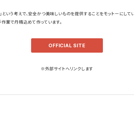
」という考えで、安全かつ美味しいものを提供することをモットーにして
手作業で丹精込めて作っています。
OFFICIAL SITE
※外部サイトへリンクします