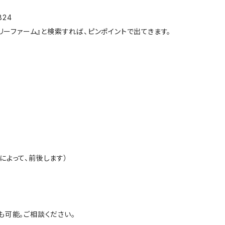
824
ベリーファーム』と検索すれば、ピンポイントで出てきます。
によって、前後します）
も可能。ご相談ください。