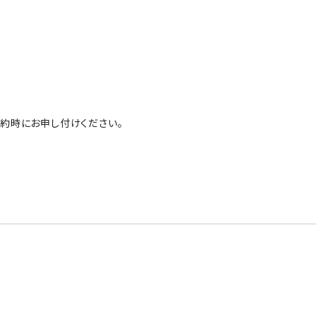
約時にお申し付けください。