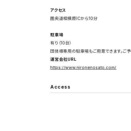
アクセス
圏央道相模原ICから10分
駐車場
有り（10台）
団体様専用の駐車場もご用意できます。ご予
運営会社URL
https://www.nironenosato.com/
Access