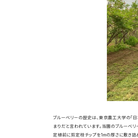
ブルーベリーの歴史は、東京農工大学の「日
まりだと言われています。当園のブルーベリ
定植前に剪定枝チップを1mの厚さに敷き詰