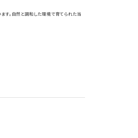
います。自然と調和した環境で育てられた当