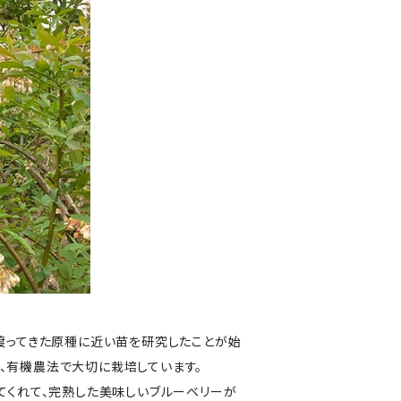
渡ってきた原種に近い苗を研究したことが始
、有機農法で大切に栽培しています。
てくれて、完熟した美味しいブルーベリーが