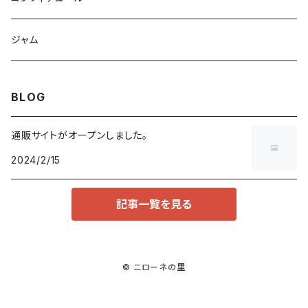
ジャム
BLOG
通販サイトがオープンしました。
2024/2/15
記事一覧を見る
© ニローネの里