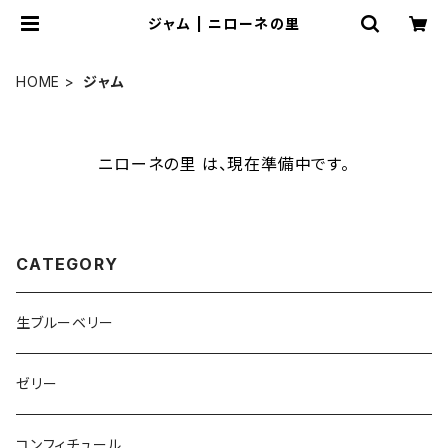
ジャム | ニローネの里
HOME
ジャム
ニローネの里 は、現在準備中です。
CATEGORY
生ブルーベリー
ゼリー
コンフィチュール